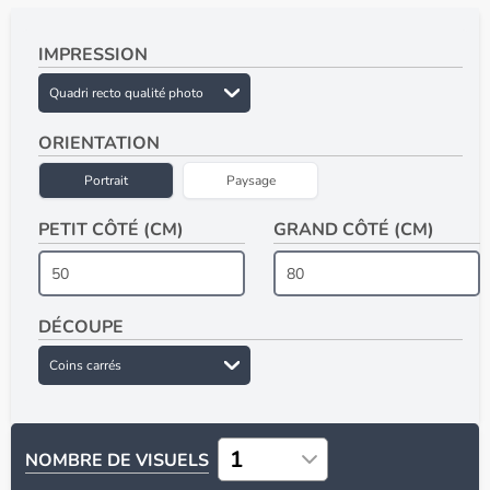
IMPRESSION
ORIENTATION
Portrait
Paysage
PETIT CÔTÉ (CM)
GRAND CÔTÉ (CM)
DÉCOUPE
NOMBRE DE VISUELS