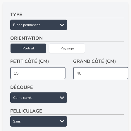
TYPE
ORIENTATION
Portrait
Paysage
PETIT CÔTÉ (CM)
GRAND CÔTÉ (CM)
DÉCOUPE
PELLICULAGE