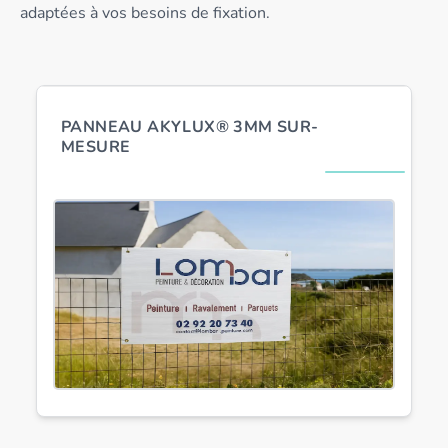
adaptées à vos besoins de fixation.
PANNEAU AKYLUX® 3MM SUR-
MESURE