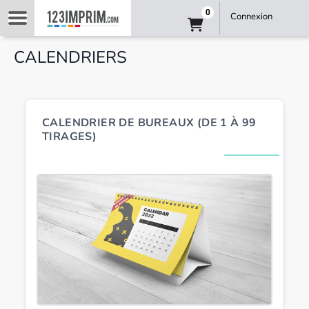
0
Connexion
CALENDRIERS
CALENDRIER DE BUREAUX (DE 1 À 99
TIRAGES)