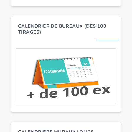
CALENDRIER DE BUREAUX (DÈS 100
TIRAGES)