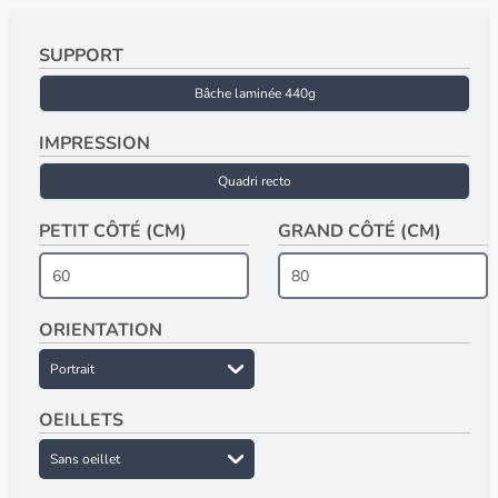
SUPPORT
Bâche laminée 440g
IMPRESSION
Quadri recto
PETIT CÔTÉ (CM)
GRAND CÔTÉ (CM)
ORIENTATION
OEILLETS