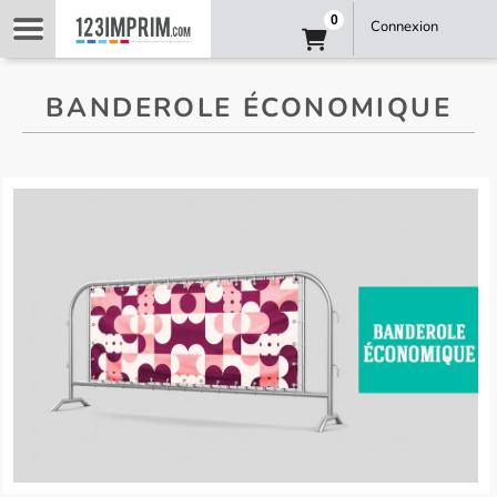
0
Connexion
BANDEROLE ÉCONOMIQUE