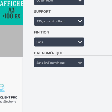
SUPPORT
FINITION
BAT NUMÉRIQUE
CLIENT PRO
et téléphone