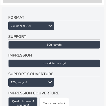
FORMAT
SUPPORT
80g recyclé
IMPRESSION
quadrichromie 4/4
SUPPORT COUVERTURE
IMPRESSION COUVERTURE
Quadrichromie (4
Monochrome Noir
couleurs)