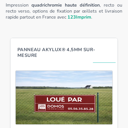
Impression
quadrichromie haute définition
, recto ou
recto verso, options de fixation par œillets et livraison
rapide partout en France avec
123Imprim
.
PANNEAU AKYLUX® 4,5MM SUR-
MESURE