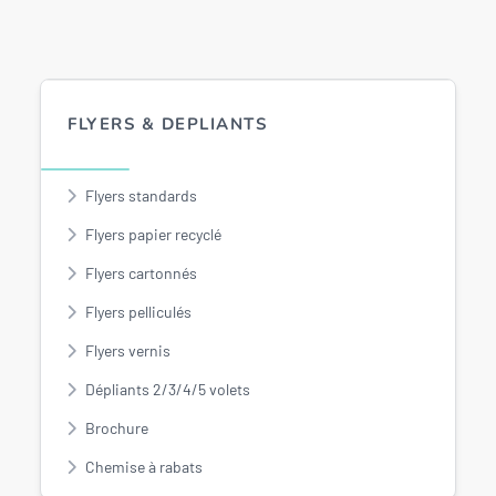
FLYERS & DEPLIANTS
Flyers standards
Flyers papier recyclé
Flyers cartonnés
Flyers pelliculés
Flyers vernis
Dépliants 2/3/4/5 volets
Brochure
Chemise à rabats