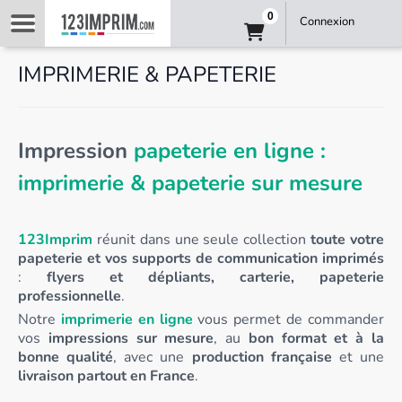
0
Connexion
IMPRIMERIE & PAPETERIE
Impression
papeterie en ligne :
imprimerie & papeterie sur mesure
123Imprim
réunit dans une seule collection
toute votre
papeterie et vos supports de communication imprimés
:
flyers et dépliants, carterie, papeterie
professionnelle
.
Notre
imprimerie en ligne
vous permet de commander
vos
impressions sur mesure
, au
bon format et à la
bonne qualité
, avec une
production française
et une
livraison partout en France
.