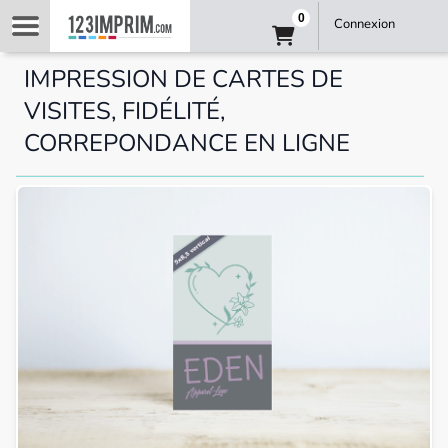
0
Connexion
IMPRESSION DE CARTES DE
VISITES, FIDÉLITÉ,
CORREPONDANCE EN LIGNE