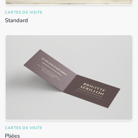
CARTES DE VISITE
Standard
CARTES DE VISITE
Pliées